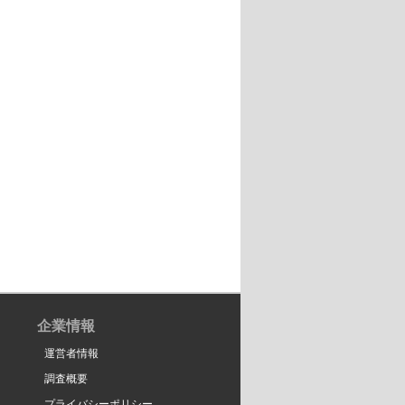
企業情報
運営者情報
調査概要
プライバシーポリシー