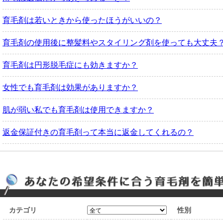
育毛剤は若いときから使ったほうがいいの？
育毛剤の使用後に整髪料やスタイリング剤を使っても大丈夫
育毛剤は円形脱毛症にも効きますか？
女性でも育毛剤は効果がありますか？
肌が弱い私でも育毛剤は使用できますか？
返金保証付きの育毛剤って本当に返金してくれるの？
カテゴリ
性別