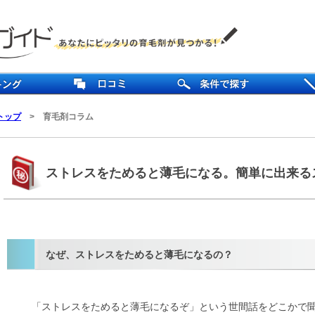
トップ
>
育毛剤コラム
ストレスをためると薄毛になる。簡単に出来る
なぜ、ストレスをためると薄毛になるの？
「ストレスをためると薄毛になるぞ」という世間話をどこかで