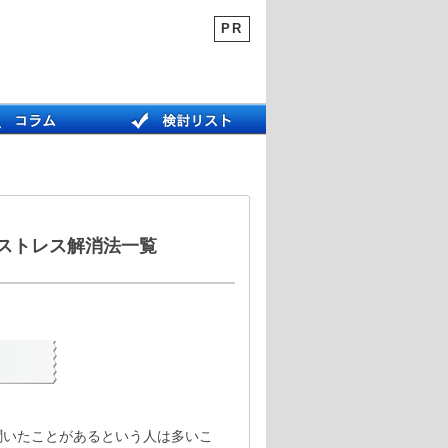
PR
ストレス解消法一覧
聞いたことがあるという人は多いこ